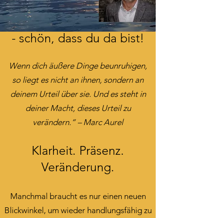
Herzlich Willkommen
-
schön, dass du da bist!
Wenn dich äußere Dinge beunruhigen,
so liegt es nicht an ihnen, sondern an
deinem Urteil über sie. Und es steht in
deiner Macht, dieses Urteil zu
verändern.“ – Marc Aurel
Klarheit. Präsenz.
Veränderung.
Manchmal braucht es nur einen neuen
Blickwinkel, um wieder handlungsfähig zu