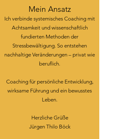
Mein Ansatz
Ich verbinde systemisches Coaching mit
Achtsamkeit und wissenschaftlich
fundierten Methoden der
Stressbewältigung. So entstehen
nachhaltige Veränderungen – privat wie
beruflich.
Coaching für persönliche Entwicklung,
wirksame Führung und ein bewusstes
Leben.
Herzliche Grüße
Jürgen Thilo Böck