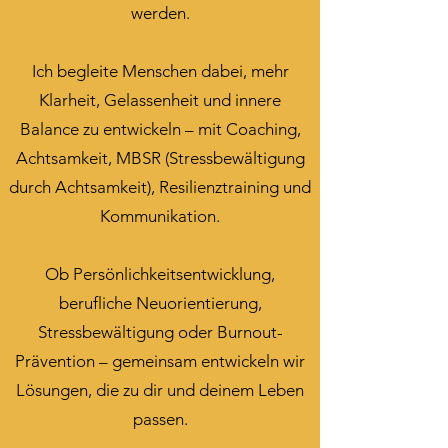
werden.
Ich begleite Menschen dabei, mehr
Klarheit, Gelassenheit und innere
Balance zu entwickeln – mit Coaching,
Achtsamkeit, MBSR (Stressbewältigung
durch Achtsamkeit), Resilienztraining und
Kommunikation.
Ob Persönlichkeitsentwicklung,
berufliche Neuorientierung,
Stressbewältigung oder Burnout-
Prävention – gemeinsam entwickeln wir
Lösungen, die zu dir und deinem Leben
passen.