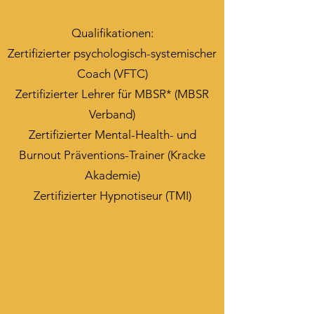
Qualifikationen:
Zertifizierter psychologisch-systemischer
Coach (VFTC)
Zertifizierter Lehrer für MBSR* (MBSR
Verband)
Zertifizierter Mental-Health- und
Burnout
Präventions-Trainer (Kracke
Akademie)
Zertifizierter Hypnotiseur (TMI)​